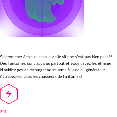
Ghost Hunters
Se promener à minuit dans la vieille ville ne s'est pas bien passé!
Des fantômes sont apparus partout et vous devez les éliminer !
N'oubliez pas de recharger votre arme à l'aide du générateur.
Attrapez-les tous les chasseurs de fantômes!
20%