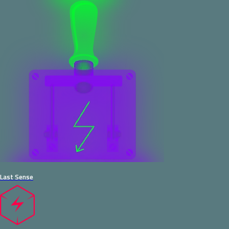
Last Sense