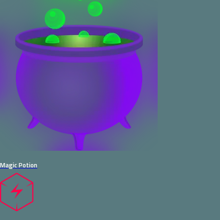
Magic Potion