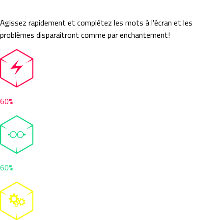
Bubble Trouble
Agissez rapidement et complétez les mots à l'écran et les
problèmes disparaîtront comme par enchantement!
60%
60%