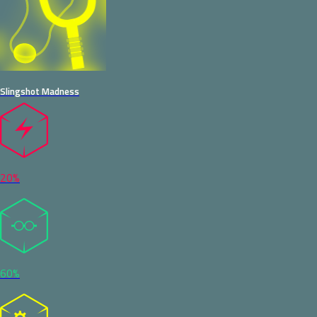
Slingshot Madness
20%
60%