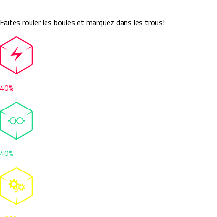
Hitball
Faites rouler les boules et marquez dans les trous!
40%
40%